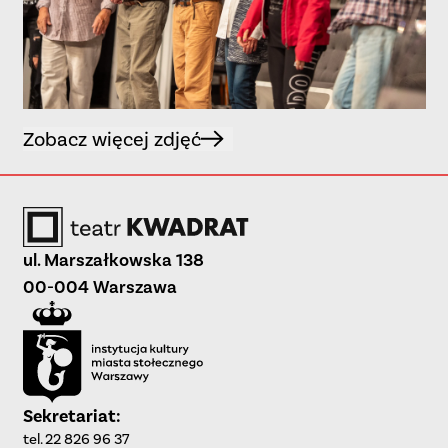
Zobacz więcej zdjęć
ul. Marszałkowska 138
00-004 Warszawa
Sekretariat:
tel. 22 826 96 37