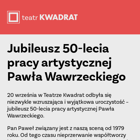
Jubileusz 50-lecia
pracy artystycznej
Pawła Wawrzeckiego
20 września w Teatrze Kwadrat odbyła się
niezwykle wzruszająca i wyjątkowa uroczystość –
jubileusz 50-lecia pracy artystycznej Pawła
Wawrzeckiego.
Pan Paweł związany jest z naszą sceną od 1979
roku. Od tego czasu nieprzerwanie współtworzy