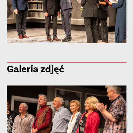
Galeria zdjęć