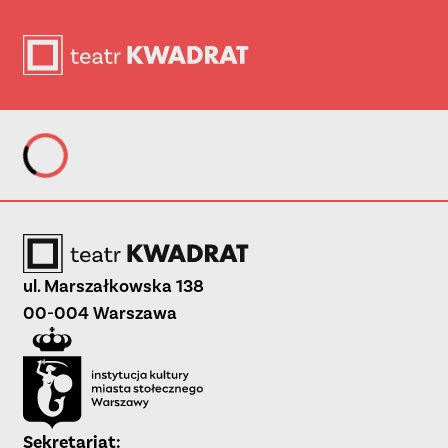
Wczytywanie...
ul. Marszałkowska 138
00-004 Warszawa
Sekretariat: