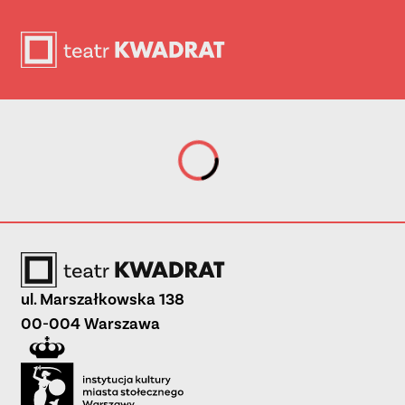
Wczytywanie...
ul. Marszałkowska 138
00-004 Warszawa