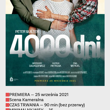
PREMIERA — 25 września 2021
Scena Kameralna
CZAS TRWANIA — 90 min (bez przerwy)