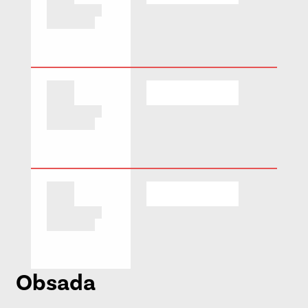
Obsada