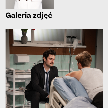
Galeria zdjęć