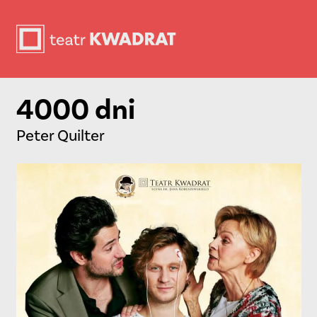
4000 dni
Peter Quilter