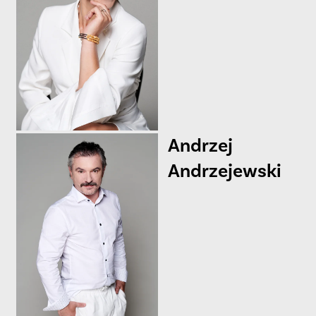
Andrzej
Andrzejewski