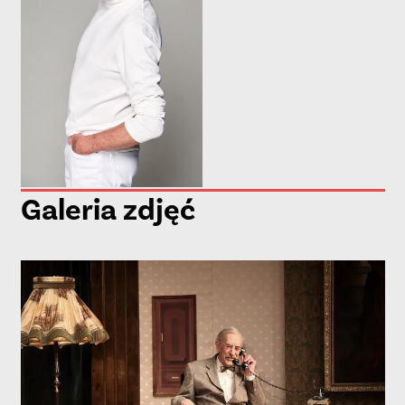
Galeria zdjęć