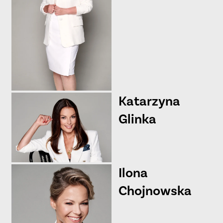
Katarzyna
Glinka
Ilona
Chojnowska