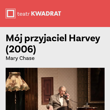
Mój przyjaciel Harvey
(2006)
Mary Chase