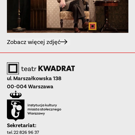
Zobacz więcej zdjęć
ul. Marszałkowska 138
00-004 Warszawa
Sekretariat:
tel. 22 826 96 37