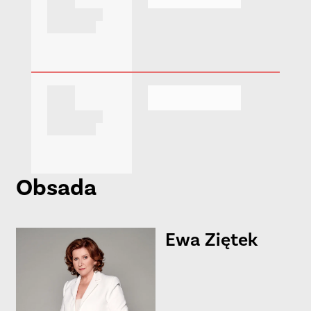
Obsada
Ewa
Ziętek