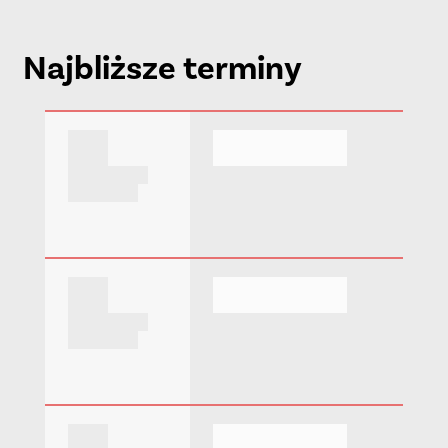
Najbliższe terminy