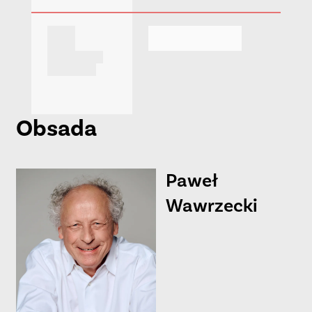
Obsada
Paweł
Wawrzecki