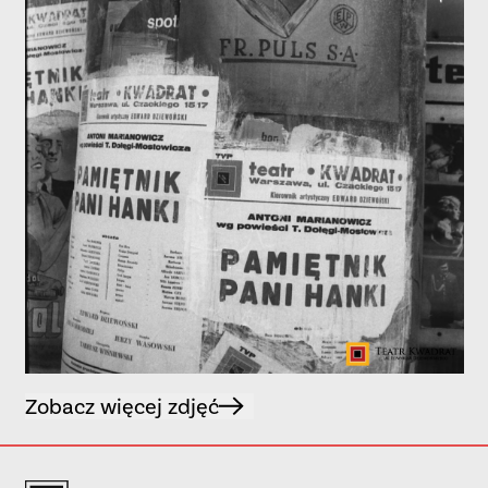
Zobacz więcej zdjęć