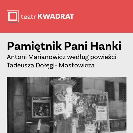
Pamiętnik Pani Hanki
Antoni Marianowicz według powieści
Tadeusza Dołęgi- Mostowicza