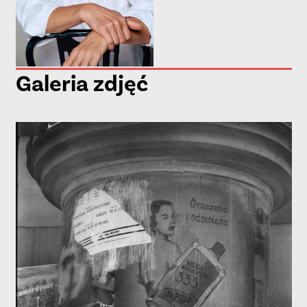
Galeria zdjęć