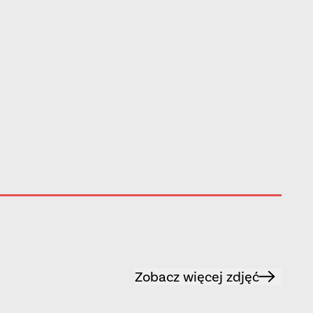
Zobacz więcej zdjęć