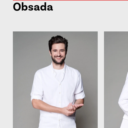
Obsada