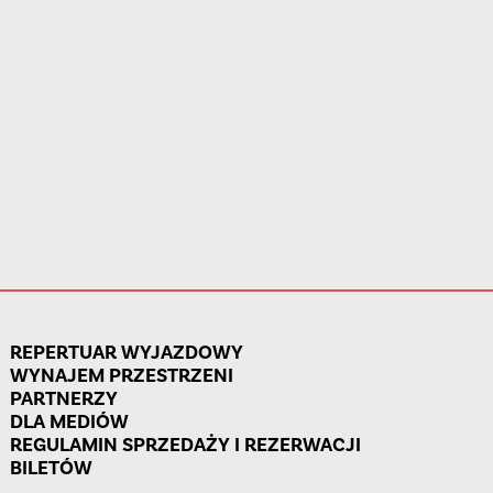
REPERTUAR WYJAZDOWY
WYNAJEM PRZESTRZENI
PARTNERZY
DLA MEDIÓW
REGULAMIN SPRZEDAŻY I REZERWACJI
BILETÓW