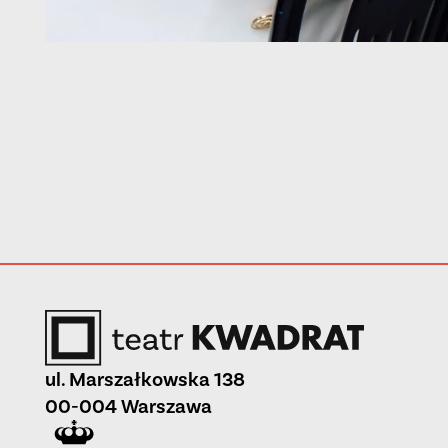
ul. Marszałkowska 138
00-004 Warszawa